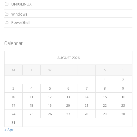
UNIX/LINUX
Windows
PowerShell
Calendar
AUGUST 2026
M
T
W
T
F
S
S
1
2
3
4
5
6
7
8
9
10
11
12
13
14
15
16
17
18
19
20
21
22
23
24
25
26
27
28
29
30
31
« Apr