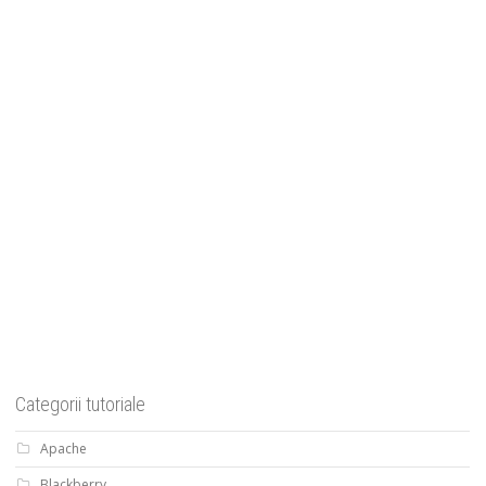
Categorii tutoriale
Apache
Blackberry