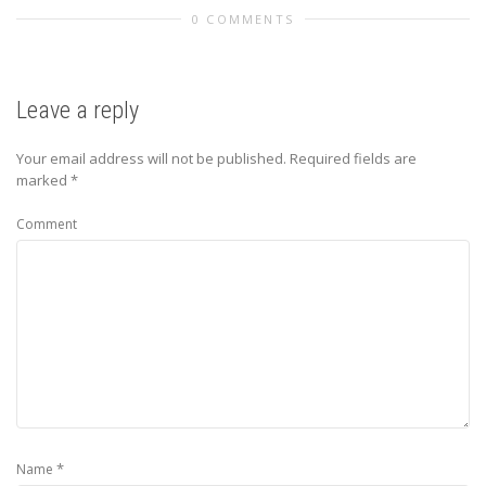
0 COMMENTS
Leave a reply
Your email address will not be published.
Required fields are
marked
*
Comment
*
Name