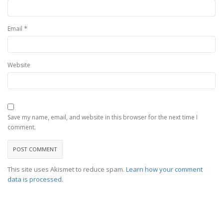
*
Email
Website
Save my name, email, and website in this browser for the next time I
comment.
This site uses Akismet to reduce spam.
Learn how your comment
data is processed
.