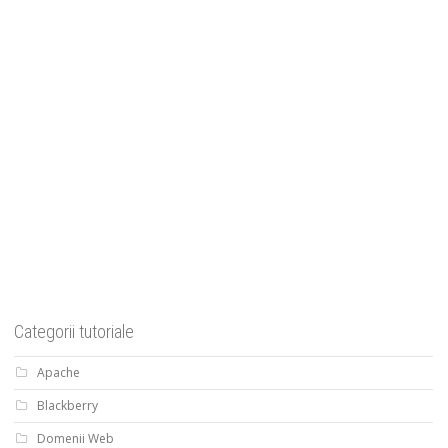
Categorii tutoriale
Apache
Blackberry
Domenii Web