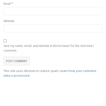
*
Email
Website
Save my name, email, and website in this browser for the next time I
comment.
This site uses Akismet to reduce spam.
Learn how your comment
data is processed
.