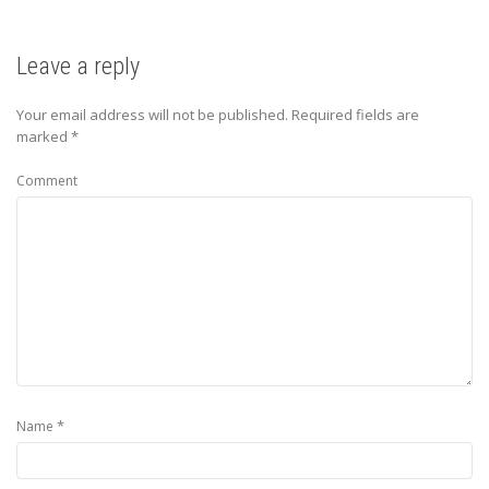
Leave a reply
Your email address will not be published.
Required fields are
marked
*
Comment
*
Name