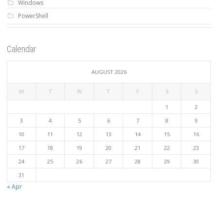
Windows
PowerShell
Calendar
AUGUST 2026
M
T
W
T
F
S
S
1
2
3
4
5
6
7
8
9
10
11
12
13
14
15
16
17
18
19
20
21
22
23
24
25
26
27
28
29
30
31
« Apr