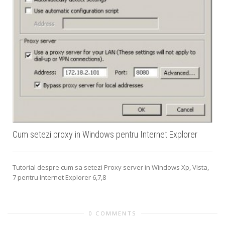
Cum setezi proxy in Windows pentru Internet Explorer
Tutorial despre cum sa setezi Proxy server in Windows Xp, Vista,
7 pentru Internet Explorer 6,7,8
0 COMMENTS