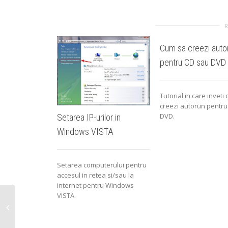
Cum sa creezi auto
pentru CD sau DVD
Tutorial in care inveti
creezi autorun pentr
DVD.
Setarea IP-urilor in
Windows VISTA
Setarea computerului pentru
accesul in retea si/sau la
internet pentru Windows
VISTA.