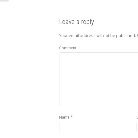
Leave a reply
Your email address will not be published.
Comment
*
Name