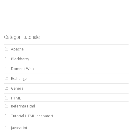
Categorii tutoriale
Apache
Blackberry
Domenii Web
Exchange
General
HTML
Referinta Html
Tutorial HTML incepatori
Javascript