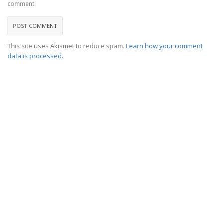
comment.
This site uses Akismet to reduce spam.
Learn how your comment
data is processed
.