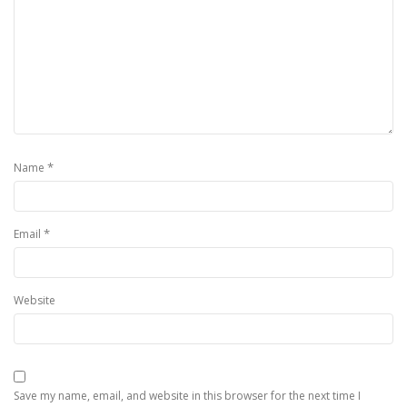
*
Name
*
Email
Website
Save my name, email, and website in this browser for the next time I