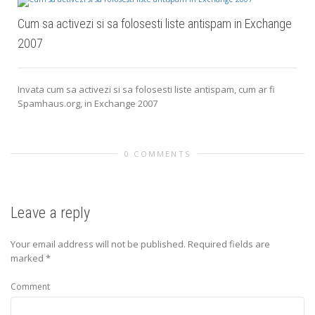
Cum sa activezi si sa folosesti liste antispam in Exchange
2007
Invata cum sa activezi si sa folosesti liste antispam, cum ar fi
Spamhaus.org, in Exchange 2007
0 COMMENTS
Leave a reply
Your email address will not be published.
Required fields are
marked
*
Comment