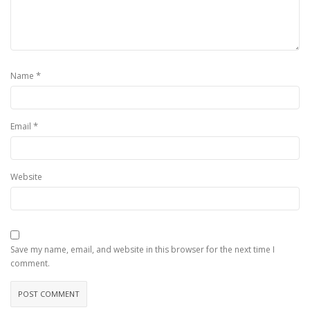
*
Name
*
Email
Website
Save my name, email, and website in this browser for the next time I
comment.