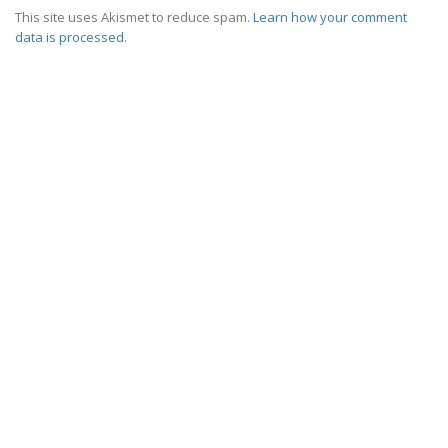
This site uses Akismet to reduce spam.
Learn how your comment
data is processed
.