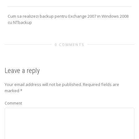
Cum sa realizezi backup pentru Exchange 2007 in Windows 2008
cu NTbackup
0 COMMENTS
Leave a reply
Your email address will not be published.
Required fields are
marked
*
Comment