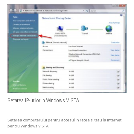
Setarea IP-urilor in Windows VISTA
Setarea computerului pentru accesul in retea si/sau la internet
pentru Windows VISTA.