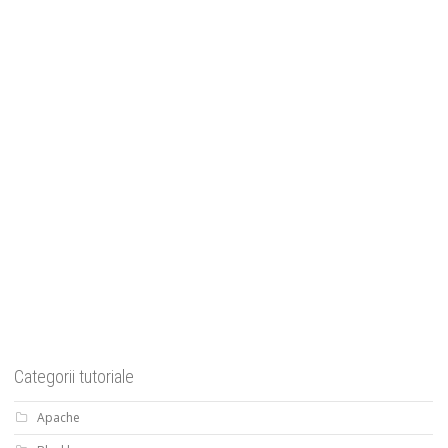
Categorii tutoriale
Apache