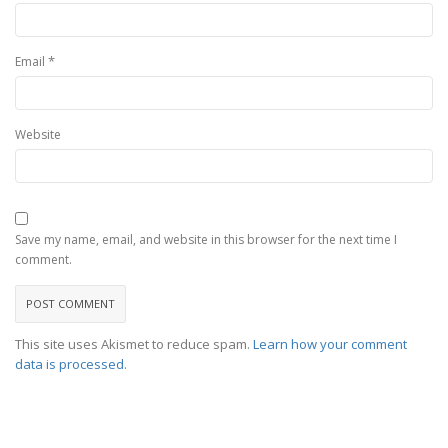
*
Email
Website
Save my name, email, and website in this browser for the next time I
comment.
This site uses Akismet to reduce spam.
Learn how your comment
data is processed
.