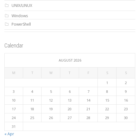
UNIX/LINUX
Windows
PowerShell
Calendar
AUGUST 2026
M
T
W
T
F
S
S
1
2
3
4
5
6
7
8
9
10
11
12
13
14
15
16
17
18
19
20
21
22
23
24
25
26
27
28
29
30
31
« Apr