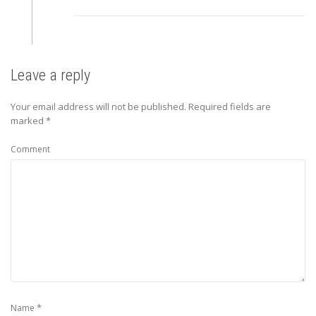
Leave a reply
Your email address will not be published.
Required fields are
marked
*
Comment
*
Name