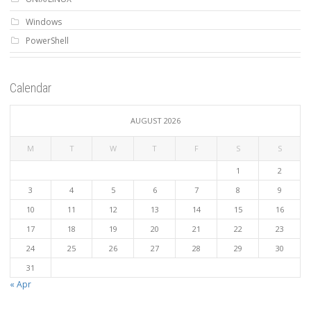
Windows
PowerShell
Calendar
AUGUST 2026
M
T
W
T
F
S
S
1
2
3
4
5
6
7
8
9
10
11
12
13
14
15
16
17
18
19
20
21
22
23
24
25
26
27
28
29
30
31
« Apr