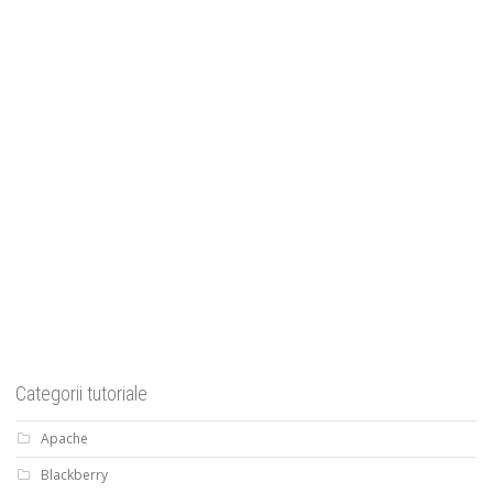
Categorii tutoriale
Apache
Blackberry