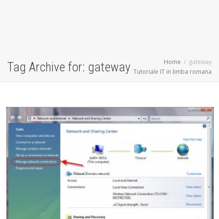
Home
gateway
Tag Archive for: gateway
Tutoriale IT in limba romana