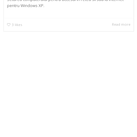
pentru Windows XP.
Read more
3
likes