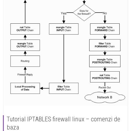
Tutorial IPTABLES firewall linux – comenzi de
baza