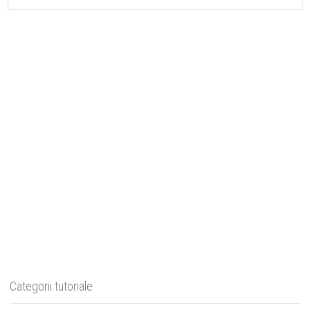
Categorii tutoriale