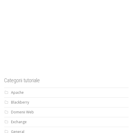
Categorii tutoriale
Apache
Blackberry
Domenii Web
Exchange
General