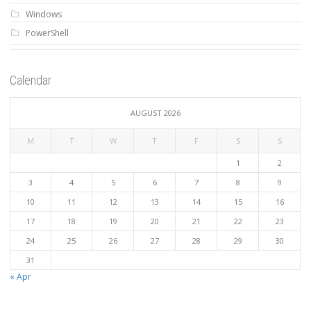
Windows
PowerShell
Calendar
AUGUST 2026
M
T
W
T
F
S
S
1
2
3
4
5
6
7
8
9
10
11
12
13
14
15
16
17
18
19
20
21
22
23
24
25
26
27
28
29
30
31
« Apr