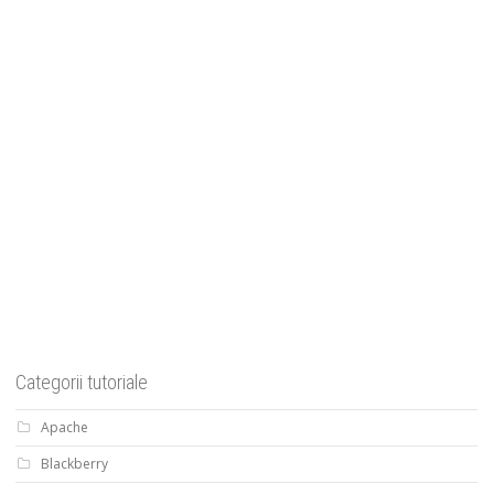
Categorii tutoriale
Apache
Blackberry